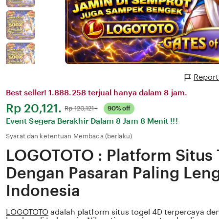
Report
Best seller! 1.888.258 terjual hanya dalam 8 jam.
Harga:
Rp 20,121.
Normal:
Rp 120,121+
90% off
Event Segera Berakhir Dalam
8 Jam 8 Menit !!!
Syarat dan ketentuan Membaca (berlaku)
LOGOTOTO : Platform Situs 
Dengan Pasaran Paling Leng
Indonesia
LOGOTOTO
adalah platform situs togel 4D terpercaya de