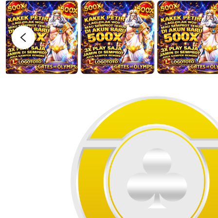
S
b
r
y
e
D
v
A
i
N
e
I
w
b
y
A
L
D
O