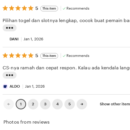
i
5
t
5
Recommends
This item
out
e
i
of
Pilihan togel dan slotnya lengkap, cocok buat pemain 
5
w
n
stars
b
g
L
y
r
i
DANI
Jan 1, 2026
J
e
s
O
v
5
t
5
Recommends
This item
out
N
i
i
of
CS-nya ramah dan cepat respon. Kalau ada kendala lang
5
I
e
n
stars
w
g
L
b
r
i
ALDO
Jan 1, 2026
y
e
s
A
v
t
Previous
Next
2
3
4
5
Show other ite
1
page
page
L
i
i
V
e
n
Photos from reviews
E
w
g