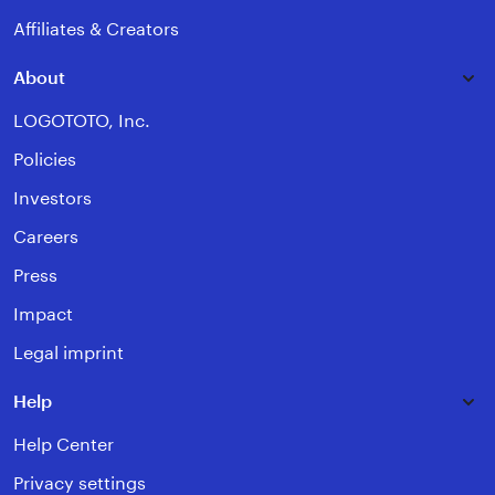
Affiliates & Creators
About
LOGOTOTO, Inc.
Policies
Investors
Careers
Press
Impact
Legal imprint
Help
Help Center
Privacy settings